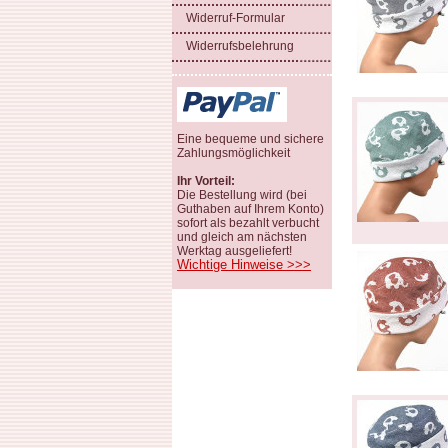
Widerruf-Formular
Widerrufsbelehrung
Eine bequeme und sichere
Zahlungsmöglichkeit
Ihr Vorteil:
Die Bestellung wird (bei
Guthaben auf Ihrem Konto)
sofort als bezahlt verbucht
und gleich am nächsten
Werktag ausgeliefert!
Wichtige Hinweise >>>