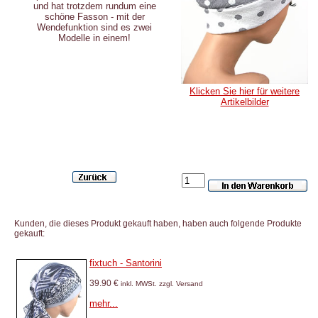
und hat trotzdem rundum eine
schöne Fasson - mit der
Wendefunktion sind es zwei
Modelle in einem!
Klicken Sie hier für weitere
Artikelbilder
Kunden, die dieses Produkt gekauft haben, haben auch folgende Produkte
gekauft:
fixtuch - Santorini
39.90 €
inkl. MWSt. zzgl. Versand
mehr...