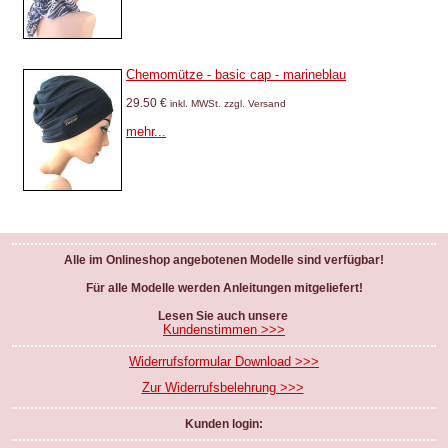
Chemomütze - basic cap - marineblau
29.50 €
inkl. MWSt. zzgl. Versand
mehr...
Alle im Onlineshop angebotenen Modelle sind verfügbar!
Für alle Modelle werden Anleitungen mitgeliefert!
Lesen Sie auch unsere
Kundenstimmen >>>
Widerrufsformular Download >>>
Zur Widerrufsbelehrung >>>
Kunden login: